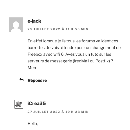
e-jack
25 JUILLET 2022 À 11 H 53 MIN
En effet lorsque je lis tous les forums valident ces
barrettes. Je vais attendre pour un changement de
Freebox avec wifi 6. Avez vous un tuto sur les
serveurs de messagerie (IredMail ou Postfix) ?
Merci
Répondre
iCrea35
27 JUILLET 2022 À 10 H 23 MIN
Hello,