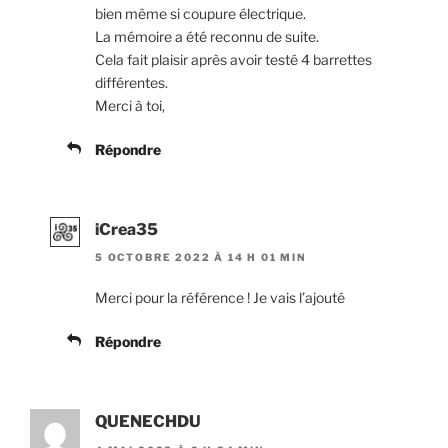
bien même si coupure électrique.
La mémoire a été reconnu de suite.
Cela fait plaisir après avoir testé 4 barrettes
différentes.
Merci à toi,
Répondre
iCrea35
5 OCTOBRE 2022 À 14 H 01 MIN
Merci pour la référence ! Je vais l’ajouté
Répondre
QUENECHDU