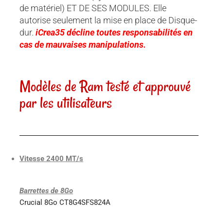
de matériel) ET DE SES MODULES. Elle
autorise seulement la mise en place de Disque-
dur.
iCrea35 décline toutes responsabilités en
cas de mauvaises manipulations.
Modèles de Ram testé et approuvé
par les utilisateurs
Vitesse 2400 MT/s
Barrettes de 8Go
Crucial 8Go CT8G4SFS824A