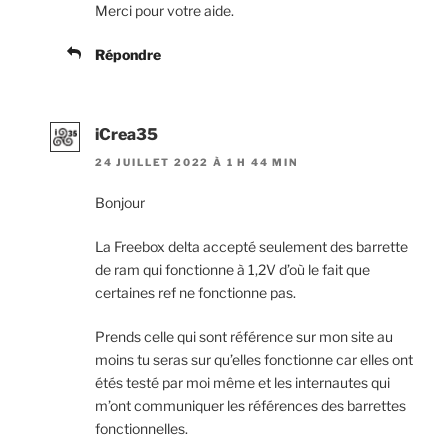
Merci pour votre aide.
Répondre
iCrea35
24 JUILLET 2022 À 1 H 44 MIN
Bonjour
La Freebox delta accepté seulement des barrette
de ram qui fonctionne à 1,2V d’où le fait que
certaines ref ne fonctionne pas.
Prends celle qui sont référence sur mon site au
moins tu seras sur qu’elles fonctionne car elles ont
étés testé par moi même et les internautes qui
m’ont communiquer les références des barrettes
fonctionnelles.