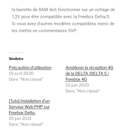
la barrette de RAM doit fonctionner sur un voltage de
1,2V pour être compatible avec la Freebox Delta/S.
Si vous avez d’autres modèles compatibles merci de
les mettre en commentaires SVP.
Similaire
Précaution d’utilisation
Améliorer la réception 4G
19 avril 2020
de la DELTA /DELTA S /
Dans "Non classé"
Freebox 4G
10 juin 2020
Dans "Non classé"
[Tuto] Installation d’un
Serveur Web PHP sur
Freebox Delta.
25 juin 2021
Dans "Non classé"