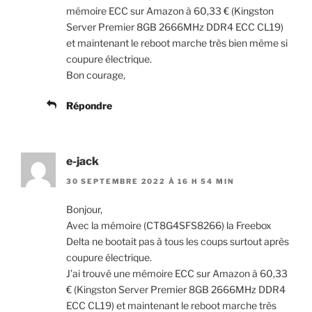
mémoire ECC sur Amazon à 60,33 € (Kingston
Server Premier 8GB 2666MHz DDR4 ECC CL19)
et maintenant le reboot marche très bien même si
coupure électrique.
Bon courage,
Répondre
e-jack
30 SEPTEMBRE 2022 À 16 H 54 MIN
Bonjour,
Avec la mémoire (CT8G4SFS8266) la Freebox
Delta ne bootait pas à tous les coups surtout après
coupure électrique.
J’ai trouvé une mémoire ECC sur Amazon à 60,33
€ (Kingston Server Premier 8GB 2666MHz DDR4
ECC CL19) et maintenant le reboot marche très