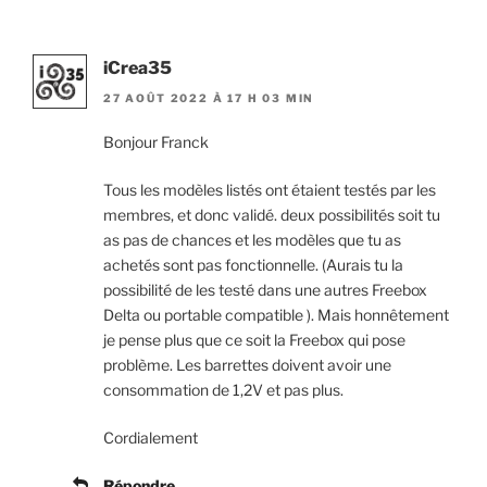
iCrea35
27 AOÛT 2022 À 17 H 03 MIN
Bonjour Franck
Tous les modèles listés ont étaient testés par les
membres, et donc validé. deux possibilités soit tu
as pas de chances et les modèles que tu as
achetés sont pas fonctionnelle. (Aurais tu la
possibilité de les testé dans une autres Freebox
Delta ou portable compatible ). Mais honnêtement
je pense plus que ce soit la Freebox qui pose
problème. Les barrettes doivent avoir une
consommation de 1,2V et pas plus.
Cordialement
Répondre