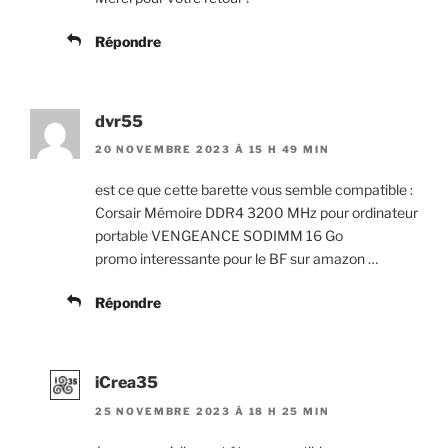
Répondre
dvr55
20 NOVEMBRE 2023 À 15 H 49 MIN
est ce que cette barette vous semble compatible :
Corsair Mémoire DDR4 3200 MHz pour ordinateur
portable VENGEANCE SODIMM 16 Go
promo interessante pour le BF sur amazon …
Répondre
iCrea35
25 NOVEMBRE 2023 À 18 H 25 MIN