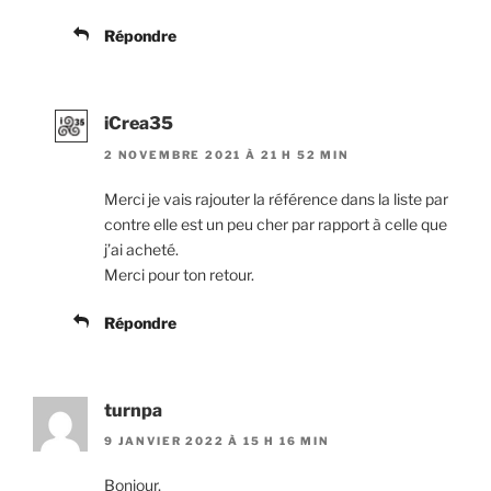
Répondre
iCrea35
2 NOVEMBRE 2021 À 21 H 52 MIN
Merci je vais rajouter la référence dans la liste par
contre elle est un peu cher par rapport à celle que
j’ai acheté.
Merci pour ton retour.
Répondre
turnpa
9 JANVIER 2022 À 15 H 16 MIN
Bonjour,