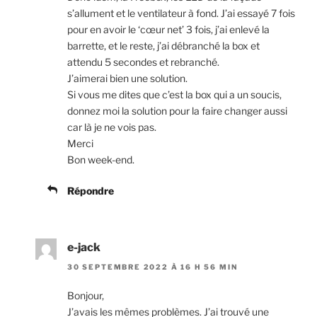
s’allument et le ventilateur à fond. J’ai essayé 7 fois
pour en avoir le ‘cœur net’ 3 fois, j’ai enlevé la
barrette, et le reste, j’ai débranché la box et
attendu 5 secondes et rebranché.
J’aimerai bien une solution.
Si vous me dites que c’est la box qui a un soucis,
donnez moi la solution pour la faire changer aussi
car là je ne vois pas.
Merci
Bon week-end.
Répondre
e-jack
30 SEPTEMBRE 2022 À 16 H 56 MIN
Bonjour,
J’avais les mêmes problèmes. J’ai trouvé une