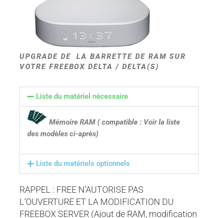
UPGRADE DE LA BARRETTE DE RAM SUR
VOTRE FREEBOX DELTA / DELTA(S)
Liste du matériel nécessaire
Mémoire RAM ( compatible : Voir la liste
des modèles ci-après
)
Liste du matériels optionnels
RAPPEL :
FREE N’AUTORISE PAS
L’OUVERTURE ET LA MODIFICATION DU
FREEBOX SERVER (Ajout de RAM, modification