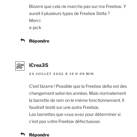
Bizarre que cela ne marche pas sur ma Freebox. Y
aurait il plusieurs types de Freebox Delta ?
Merci
e-jack
Répondre
iCrea35
24 JUILLET 2022 À 19 H 09 MIN
C’est bizarre ! Possible que la Freebox delta est des
changement selon les années. Mais normalement
la barrette de ram on le même fonctionnement. Il
faudrait testé sur une autre Freebox.
Les barrettes que vous avez pour déterminer si
c’est pas votre Freebox défectueuse.
Répondre